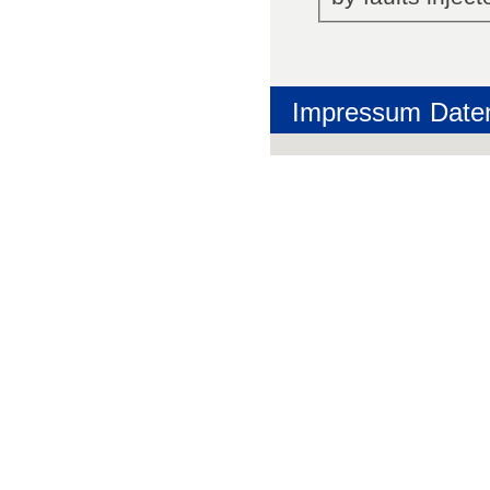
Impressum
Date