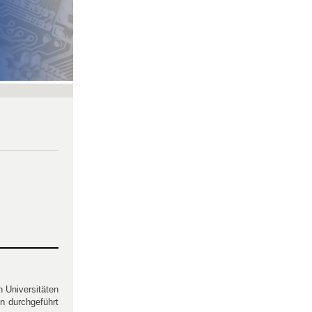
 Universitäten
n durchgeführt