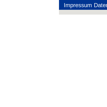
Impressum
Date